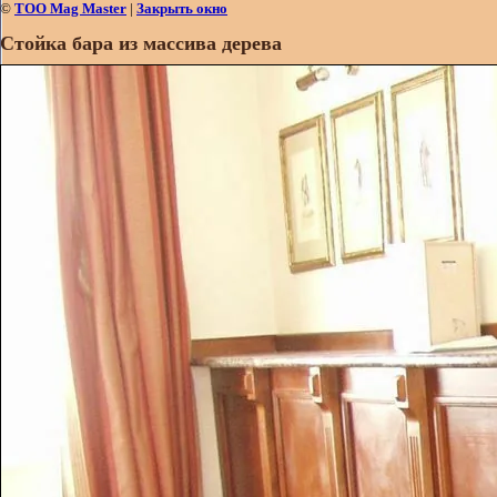
©
ТОО Mag Master
|
Закрыть окно
Стойка бара из массива дерева